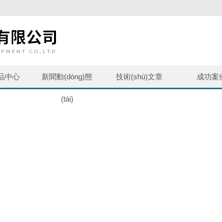
)品中心
新聞動(dòng)態
技術(shù)文章
成功案
(tài)