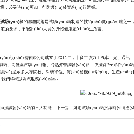
uì)風(fēng)速、溫度和相對(duì)濕度的測(cè)量應(yīng)能連續(x
，必要時(shí)可加一些防護(hù)裝置進(jìn)行遮擋。
試驗(yàn)箱
的漏塵問題是試驗(yàn)箱制造的技術(shù)關(guān)鍵之一
uī)范的要求，不能對(duì)人員的身體健康產(chǎn)生危害。
)設(shè)備有限公司成立于2011年，十多年致力于汽車、光、通訊、子
濕箱、高低溫試驗(yàn)箱、冷熱沖擊試驗(yàn)箱、快溫變?cè)囼?y
，服務(wù)過眾多大專院校、科研單位、質(zhì)檢機(jī)構(gòu)、生產(ch
，我們將竭誠為您服務(wù)。
恒濕試驗(yàn)箱的三大功能
下一篇：
淋雨試驗(yàn)箱接線時(shí)應(y
部