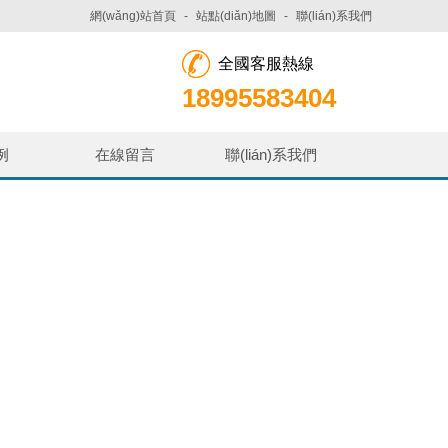
網(wǎng)站首頁
-
站點(diǎn)地圖
-
聯(lián)系我們
全國客服熱線
18995583404
例
在線留言
聯(lián)系我們